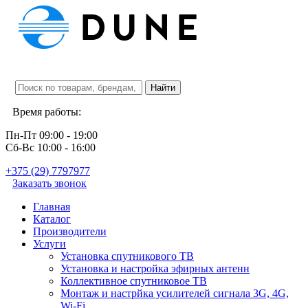
Время работы:
Пн-Пт 09:00 - 19:00
Сб-Вс 10:00 - 16:00
+
375 (29) 7797977
Заказать звонок
Главная
Каталог
Производители
Услуги
Установка спутникового ТВ
Установка и настройка эфирных антенн
Коллективное спутниковое ТВ
Монтаж и настрйка усилителей сигнала 3G, 4G,
Wi-Fi