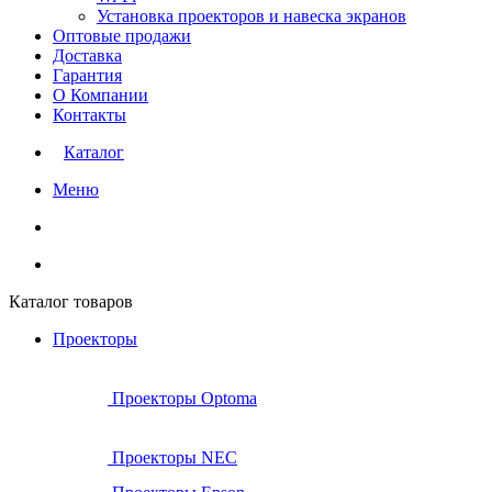
Установка проекторов и навеска экранов
Оптовые продажи
Доставка
Гарантия
О Компании
Контакты
Каталог
Меню
Каталог товаров
Проекторы
Проекторы Optoma
Проекторы NEC